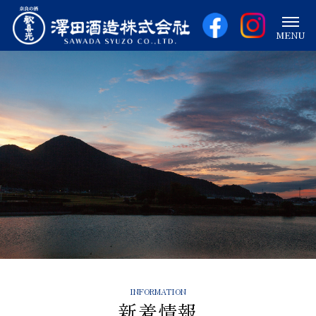
MENU
新着情報