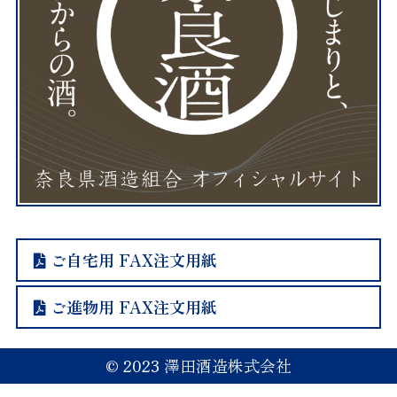
ご自宅用 FAX注文用紙
ご進物用 FAX注文用紙
© 2023 澤田酒造株式会社