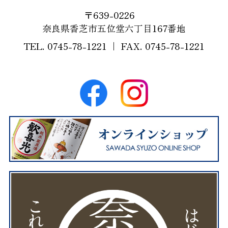
639-0226
奈良県香芝市五位堂六丁目167番地
0745-78-1221
0745-78-1221